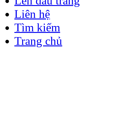
Lên đầu trang
Liên hệ
Tìm kiếm
Trang chủ