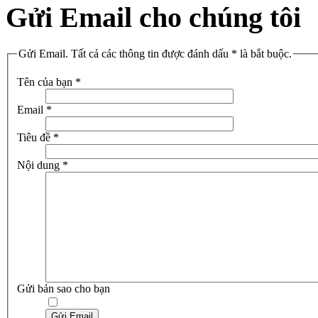
Gửi Email cho chúng tôi
Gửi Email. Tất cả các thông tin được đánh dấu * là bắt buộc.
Tên của bạn
*
Email
*
Tiêu đề
*
Nội dung
*
Gửi bản sao cho bạn
Gửi Email