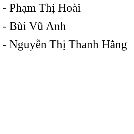
- Phạm Thị Hoài
- Bùi Vũ Anh
- Nguyễn Thị Thanh Hằng