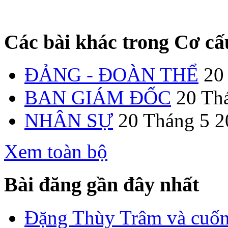
Các bài khác trong Cơ cấ
ĐẢNG - ĐOÀN THỂ
20
BAN GIÁM ĐỐC
20 Th
NHÂN SỰ
20 Tháng 5 2
Xem toàn bộ
Bài đăng gần đây nhất
Đặng Thùy Trâm và cuốn 