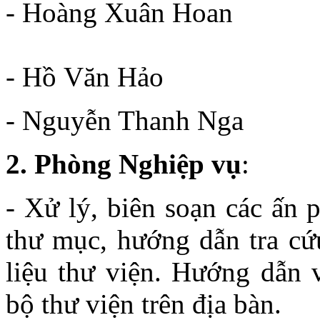
- Hoàng Xuân Hoan
- Hồ Văn Hảo
- Nguyễn Thanh Nga
2. Phòng Nghiệp vụ
:
- Xử lý, biên soạn các ấn 
thư mục, hướng dẫn tra cứu
liệu thư viện. Hướng dẫn 
bộ thư viện trên địa bàn.