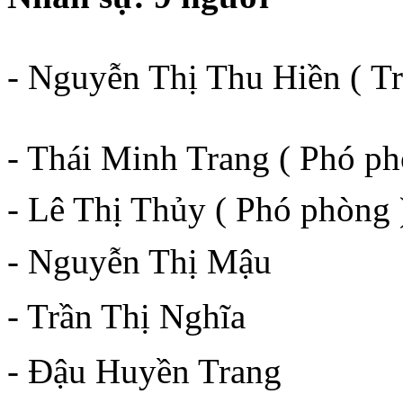
- Nguyễn Thị Thu Hiền ( T
- Thái Minh Trang ( Phó ph
- Lê Thị Thủy ( Phó phòng 
- Nguyễn Thị Mậu
- Trần Thị Nghĩa
- Đậu Huyền Trang