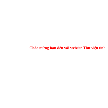
Chào mừng bạn đến với website Thư viện tỉnh Hà 