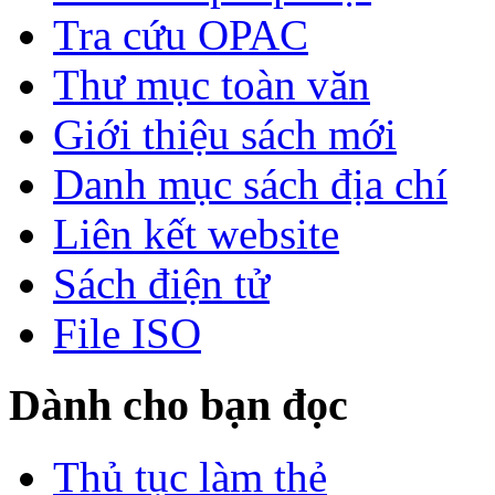
Tra cứu OPAC
Thư mục toàn văn
Giới thiệu sách mới
Danh mục sách địa chí
Liên kết website
Sách điện tử
File ISO
Dành cho bạn đọc
Thủ tục làm thẻ