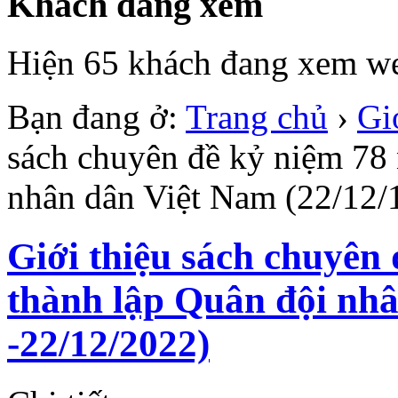
Khách đang xem
Hiện 65 khách đang xem we
Bạn đang ở:
Trang chủ
›
Gi
sách chuyên đề kỷ niệm 78
nhân dân Việt Nam (22/12/
Giới thiệu sách chuyên
thành lập Quân đội nhâ
-22/12/2022)