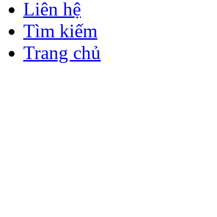
Liên hệ
Tìm kiếm
Trang chủ