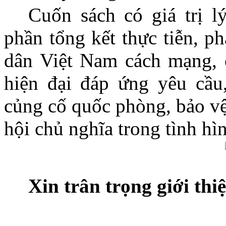
Cuốn sách có giá trị lý
phần tổng kết thực tiễn, p
dân Việt Nam cách mạng, c
hiện đại đáp ứng yêu cầu
củng cố quốc phòng, bảo v
hội chủ nghĩa trong tình h
Xin trân trọng giới thiệ