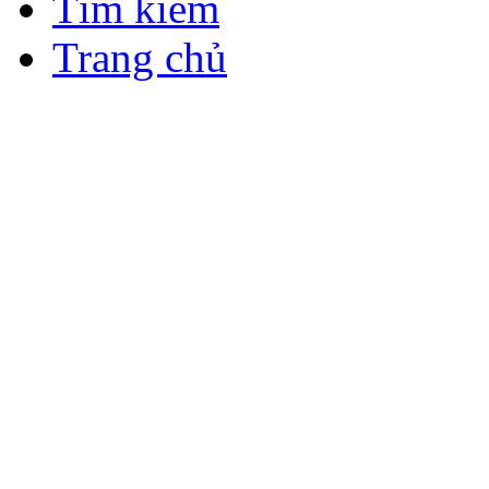
Tìm kiếm
Trang chủ