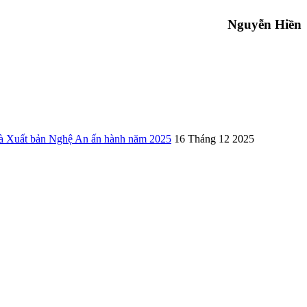
Nguyễn Hiền
uất bản Nghệ An ấn hành năm 2025
16 Tháng 12 2025