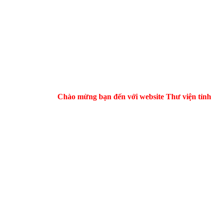
Chào mừng bạn đến với website Thư viện tỉnh Hà Tĩ