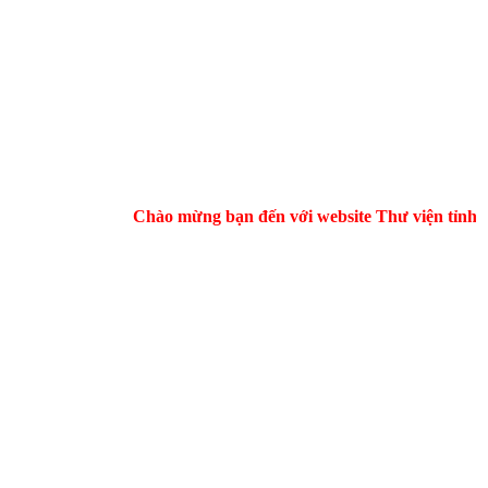
Chào mừng bạn đến với website Thư viện tỉnh Hà 