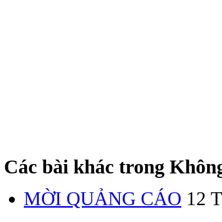
Các bài khác trong Không
MỜI QUẢNG CÁO
12 T