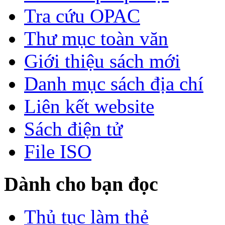
Tra cứu OPAC
Thư mục toàn văn
Giới thiệu sách mới
Danh mục sách địa chí
Liên kết website
Sách điện tử
File ISO
Dành cho bạn đọc
Thủ tục làm thẻ