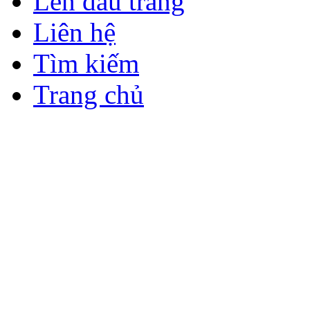
Lên đầu trang
Liên hệ
Tìm kiếm
Trang chủ