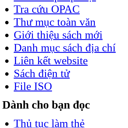
Tra cứu OPAC
Thư mục toàn văn
Giới thiệu sách mới
Danh mục sách địa chí
Liên kết website
Sách điện tử
File ISO
Dành cho bạn đọc
Thủ tục làm thẻ