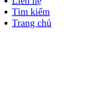
Liên hệ
Tìm kiếm
Trang chủ