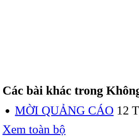
Các bài khác trong Không
MỜI QUẢNG CÁO
12 T
Xem toàn bộ