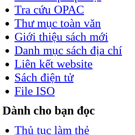
Tra cứu OPAC
Thư mục toàn văn
Giới thiệu sách mới
Danh mục sách địa chí
Liên kết website
Sách điện tử
File ISO
Dành cho bạn đọc
Thủ tục làm thẻ