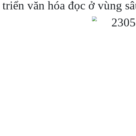
triển văn hóa đọc ở vùng sâ