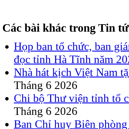
Các bài khác trong Tin tứ
Họp ban tổ chức, ban gi
đọc tỉnh Hà Tĩnh năm 2
Nhà hát kịch Việt Nam t
Tháng 6 2026
Chi bộ Thư viện tỉnh tổ 
Tháng 6 2026
Ban Chỉ huy Biên phòng