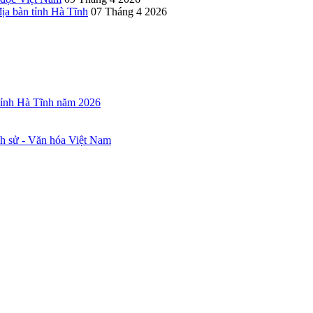
ịa bàn tỉnh Hà Tĩnh
07 Tháng 4 2026
 tỉnh Hà Tĩnh năm 2026
ch sử - Văn hóa Việt Nam