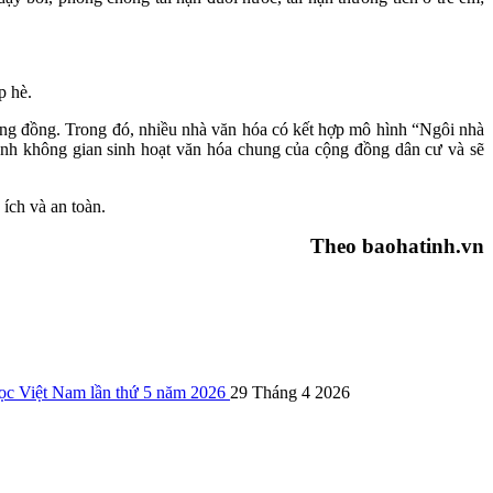
p hè.
ng đồng. Trong đó, nhiều nhà văn hóa có kết hợp mô hình “Ngôi nhà
hành không gian sinh hoạt văn hóa chung của cộng đồng dân cư và sẽ
ích và an toàn.
Theo baohatinh.vn
ọc Việt Nam lần thứ 5 năm 2026
29 Tháng 4 2026