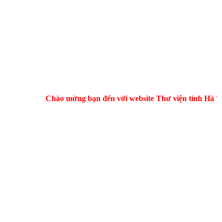
Chào mừng bạn đến với website Thư viện tỉnh Hà Tĩnh