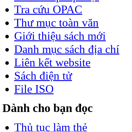
Tra cứu OPAC
Thư mục toàn văn
Giới thiệu sách mới
Danh mục sách địa chí
Liên kết website
Sách điện tử
File ISO
Dành cho bạn đọc
Thủ tục làm thẻ