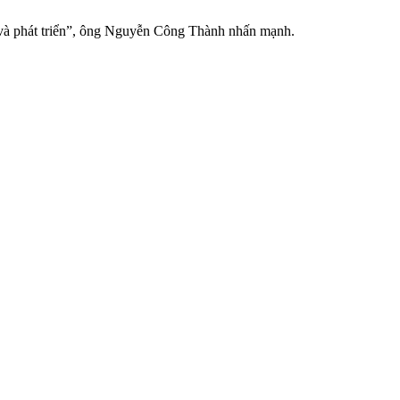
g và phát triển”, ông Nguyễn Công Thành nhấn mạnh.