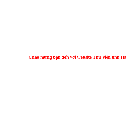
Chào mừng bạn đến với website Thư viện tỉnh Hà Tĩnh