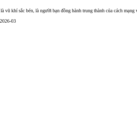
h là vũ khí sắc bén, là người bạn đồng hành trung thành của cách mạn