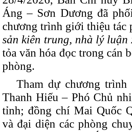
Áng – Sơn Dương đã phối 
chương trình giới thiệu tá
sản kiên trung, nhà lý luận
tỏa văn hóa đọc trong cán b
phòng.
Tham dự chương trình
Thanh Hiếu – Phó Chủ nhi
tỉnh; đồng chí Mai Quốc 
và đại diện các phòng ch