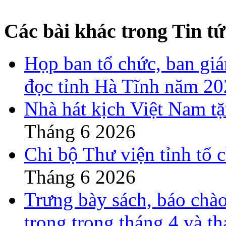
Các bài khác trong Tin tứ
Họp ban tổ chức, ban gi
đọc tỉnh Hà Tĩnh năm 2
Nhà hát kịch Việt Nam t
Tháng 6 2026
Chi bộ Thư viện tỉnh tổ 
Tháng 6 2026
Trưng bày sách, báo chào
trọng trong tháng 4 và t