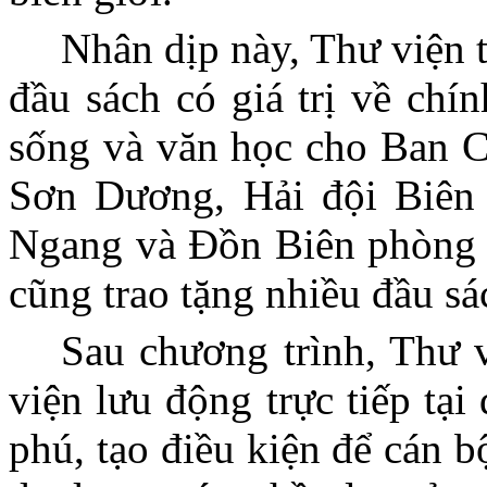
Nhân dịp này, Thư viện 
đầu sách có giá trị về chín
sống và văn học cho Ban
Sơn Dương, Hải đội Biên
Ngang và Đồn Biên phòng 
cũng trao tặng nhiều đầu sá
Sau chương trình, Thư v
viện lưu động trực tiếp tạ
phú, tạo điều kiện để cán bộ