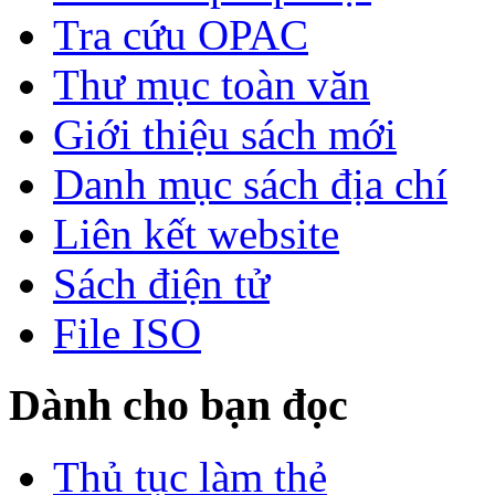
Tra cứu OPAC
Thư mục toàn văn
Giới thiệu sách mới
Danh mục sách địa chí
Liên kết website
Sách điện tử
File ISO
Dành cho bạn đọc
Thủ tục làm thẻ