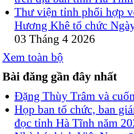
Thư viện tỉnh phối hợp 
Hương Khê tổ chức Ngày
03 Tháng 4 2026
Xem toàn bộ
Bài đăng gần đây nhất
Đặng Thùy Trâm và cuốn 
Họp ban tổ chức, ban gi
đọc tỉnh Hà Tĩnh năm 2