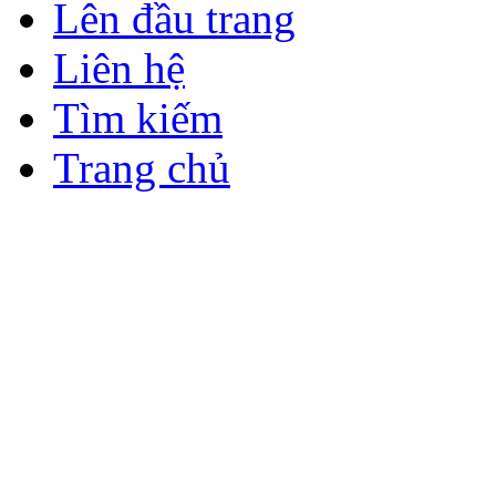
Lên đầu trang
Liên hệ
Tìm kiếm
Trang chủ