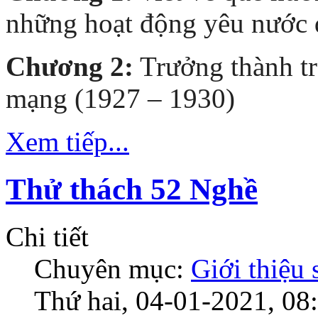
những hoạt động yêu nước 
Chương 2:
Trưởng thành tr
mạng (1927 – 1930)
Xem tiếp...
Thử thách 52 Nghề
Chi tiết
Chuyên mục:
Giới thiệu
Thứ hai, 04-01-2021, 08